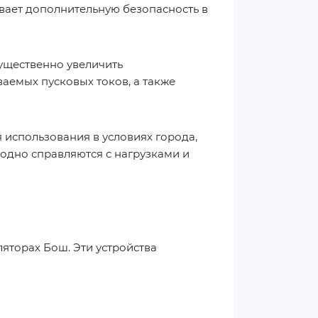
вает дополнительную безопасность в
ущественно увеличить
аемых пусковых токов, а также
 использования в условиях города,
одно справляются с нагрузками и
ляторах Бош. Эти устройства