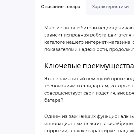
Описание товара
Характеристики
Многие автолюбители недооценивают 
зависит исправная работа двигателя 
каталоге нашего интернет-магазина,
показателями надежности, продолжит
Ключевые преимущества
Этот знаменитый немецкий производи
требованиям и стандартам, которые
совершенствует свои изделия, внедр
батарей.
Одним из важнейших функциональных
инновационных пластин с серебряным
коррозии, а также гарантирует наде