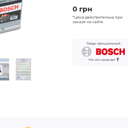
0 грн
*Цена действительна при
заказе на сайте
Товар официальный
Что это означает