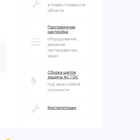
в Киеве и Киевской
области
Программная
настройка
оборудования,
решение
нестандартных
задач
Сборка щитов
защиты AC / DC
под заказ любой
сложности
Инсталяторам