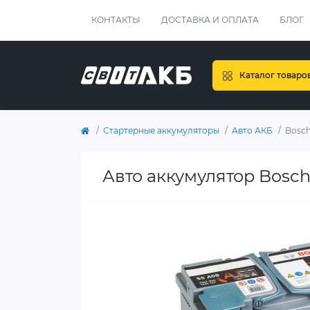
КОНТАКТЫ
ДОСТАВКА И ОПЛАТА
БЛОГ
Каталог товаро
Стартерные аккумуляторы
Авто АКБ
Bosch
Авто аккумулятор Bosc