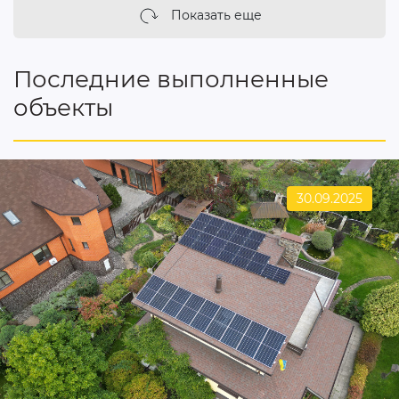
Показать еще
Последние выполненные
объекты
30.09.2025