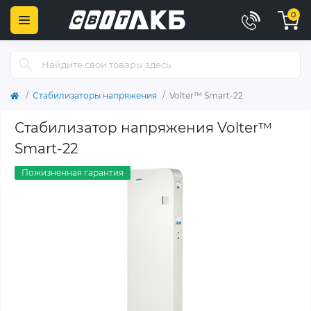
0
Стабилизаторы напряжения
Volter™ Smart-22
Стабилизатор напряжения Volter™
Smart-22
Пожизненная гарантия