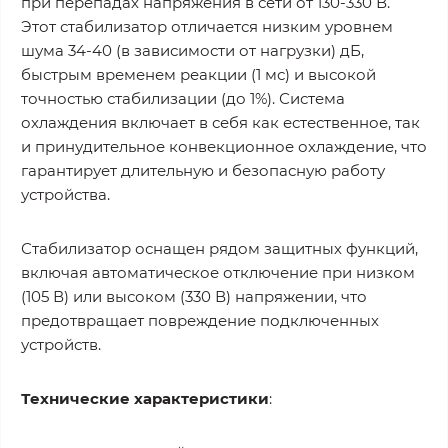
при перепадах напряжения в сети от 130-330 В.
Этот стабилизатор отличается низким уровнем
шума 34-40 (в зависимости от нагрузки) дБ,
быстрым временем реакции (1 мс) и высокой
точностью стабилизации (до 1%). Система
охлаждения включает в себя как естественное, так
и принудительное конвекционное охлаждение, что
гарантирует длительную и безопасную работу
устройства.
Стабилизатор оснащен рядом защитных функций,
включая автоматическое отключение при низком
(105 В) или высоком (330 В) напряжении, что
предотвращает повреждение подключенных
устройств.
Технические характеристики
: