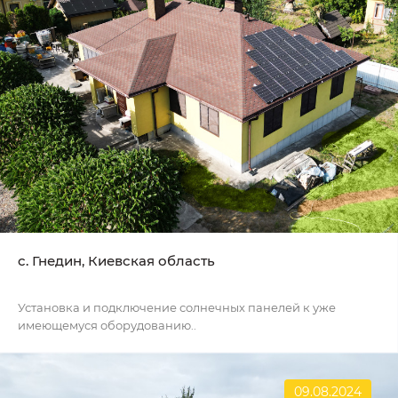
c. Гнедин, Киевская область
Установка и подключение солнечных панелей к уже
имеющемуся оборудованию..
09.08.2024