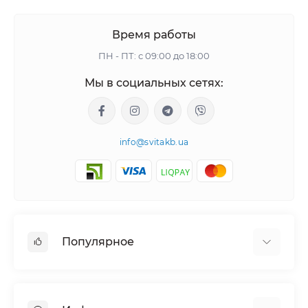
Время работы
ПН - ПТ: с 09:00 до 18:00
Мы в социальных сетях:
info@svitakb.ua
Популярное
Солнечные электростанции
Оборудование