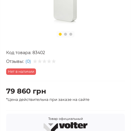
Код товара:
83402
Отзывы:
(0)
Нет в наличии
79 860 грн
*Цена действительна при заказе на сайте
Товар официальный