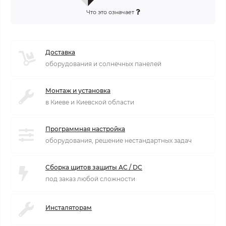
Что это означает
Доставка
оборудования и солнечных панелей
Монтаж и установка
в Киеве и Киевской области
Программная настройка
оборудования, решение нестандартных задач
Сборка щитов защиты AC / DC
под заказ любой сложности
Инсталяторам