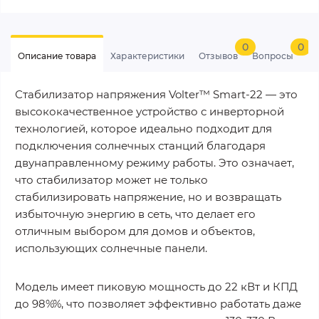
0
0
Описание товара
Характеристики
Отзывов
Вопросы
Стабилизатор напряжения Volter™ Smart-22 — это
высококачественное устройство с инверторной
технологией, которое идеально подходит для
подключения солнечных станций благодаря
двунаправленному режиму работы. Это означает,
что стабилизатор может не только
стабилизировать напряжение, но и возвращать
избыточную энергию в сеть, что делает его
отличным выбором для домов и объектов,
использующих солнечные панели.
Модель имеет пиковую мощность до 22 кВт и КПД
до 98%%, что позволяет эффективно работать даже