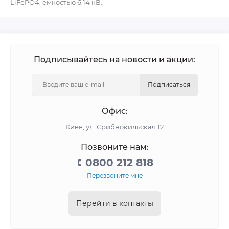
LiFePO4, емкостью 6.14 кВ..
Подписывайтесь на новости и акции:
Подписаться
Офис:
Киев, ул. Срибнокильская 12
Позвоните нам:
0800 212 818
Перезвоните мне
Перейти в контакты