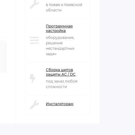
в Киеве и Киевской
области
Программная
настройка
оборудования,
решение
нестандартных
задач
Сборка щитов
защиты AC / DC
под заказ любой
сложности
Инсталяторам