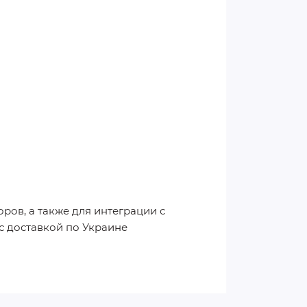
ров, а также для интеграции с
с доставкой по Украине