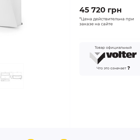
45 720 грн
*Цена действительна при
заказе на сайте
Товар официальный
Что это означает