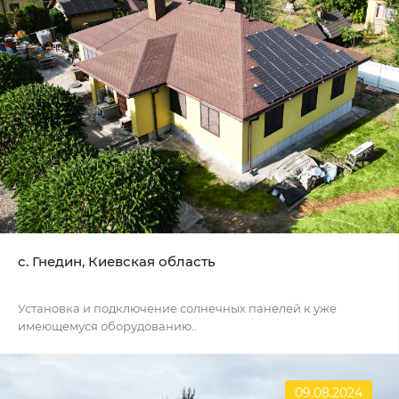
c. Гнедин, Киевская область
Установка и подключение солнечных панелей к уже
имеющемуся оборудованию..
09.08.2024