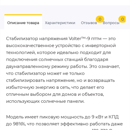
0
0
Описание товара
Характеристики
Отзывов
Вопросы
Стабилизатор напряжения Volter™-9 пттм — это
высококачественное устройство с инверторной
технологией, которое идеально подходит для
подключения солнечных станций благодаря
двунаправленному режиму работы. Это означает,
что стабилизатор может не только
стабилизировать напряжение, но и возвращать
избыточную энергию в сеть, что делает его
отличным выбором для домов и объектов,
использующих солнечные панели.
Модель имеет пиковую мощность до 9 кВт и КПД
до 98%%, что позволяет эффективно работать даже