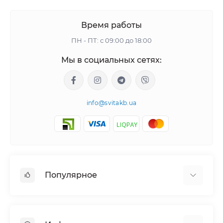
Время работы
ПН - ПТ: с 09:00 до 18:00
Мы в социальных сетях:
info@svitakb.ua
Популярное
Солнечные электростанции
Оборудование