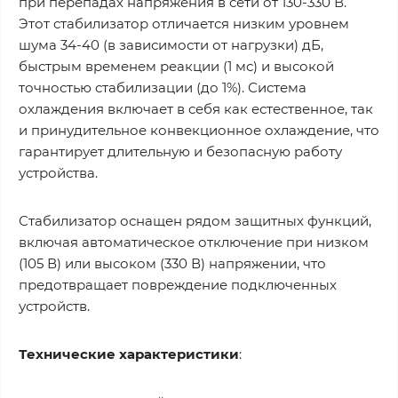
при перепадах напряжения в сети от 130-330 В.
Этот стабилизатор отличается низким уровнем
шума 34-40 (в зависимости от нагрузки) дБ,
быстрым временем реакции (1 мс) и высокой
точностью стабилизации (до 1%). Система
охлаждения включает в себя как естественное, так
и принудительное конвекционное охлаждение, что
гарантирует длительную и безопасную работу
устройства.
Стабилизатор оснащен рядом защитных функций,
включая автоматическое отключение при низком
(105 В) или высоком (330 В) напряжении, что
предотвращает повреждение подключенных
устройств.
Технические характеристики
: