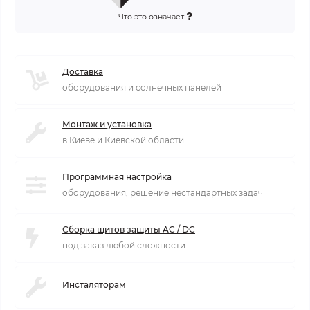
Что это означает
Доставка
оборудования и солнечных панелей
Монтаж и установка
в Киеве и Киевской области
Программная настройка
оборудования, решение нестандартных задач
Сборка щитов защиты AC / DC
под заказ любой сложности
Инсталяторам