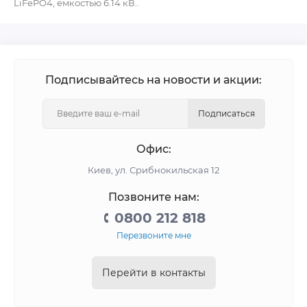
LiFePO4, емкостью 6.14 кВ..
Подписывайтесь на новости и акции:
Подписаться
Офис:
Киев, ул. Срибнокильская 12
Позвоните нам:
0800 212 818
Перезвоните мне
Перейти в контакты