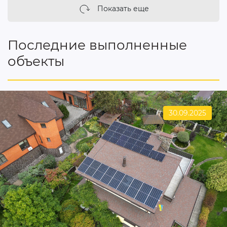
Показать еще
Последние выполненные
объекты
30.09.2025