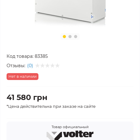
Код товара:
83385
Отзывы:
(0)
Нет в наличии
41 580 грн
*Цена действительна при заказе на сайте
Товар официальный