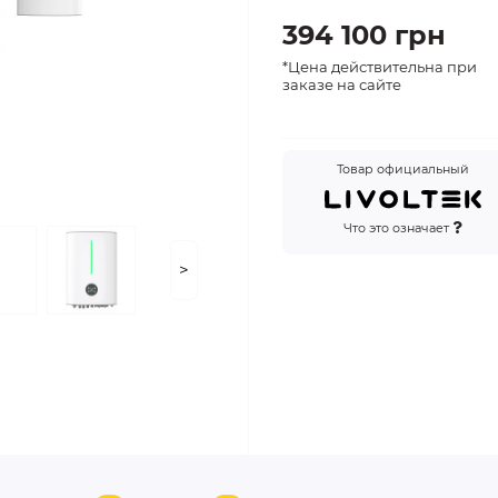
394 100 грн
*Цена действительна при
заказе на сайте
Товар официальный
Что это означает
>