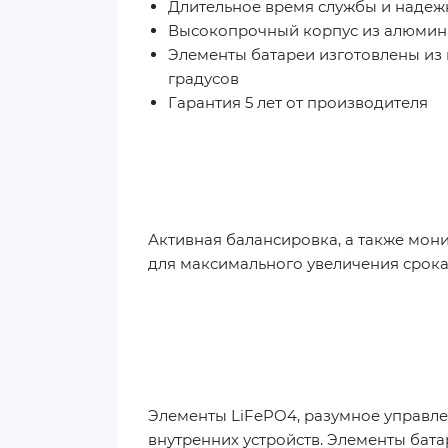
Длительное время службы и надежн
Высокопрочный корпус из алюмини
Элементы батареи изготовлены из
градусов
Гарантия 5 лет от производителя
Активная балансировка, а также мон
для максимального увеличения срока
Элементы LiFePO4, разумное управл
внутренних устройств. Элементы бат