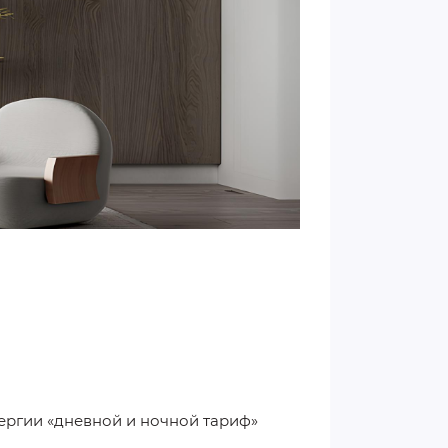
ергии «дневной и ночной тариф»