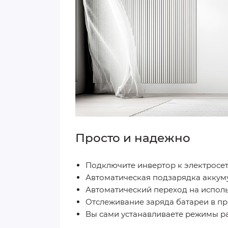
Просто и надежно
Подключите инвертор к электросет
Автоматическая подзарядка аккум
Автоматический переход на испол
Отслеживание заряда батареи в п
Вы сами устанавливаете режимы р