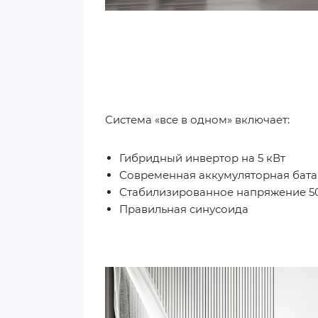
Система «все в одном» включает:
Гибридный инвертор на 5 кВт
Современная аккумуляторная батар
Стабилизированное напряжение 50H
Правильная синусоида