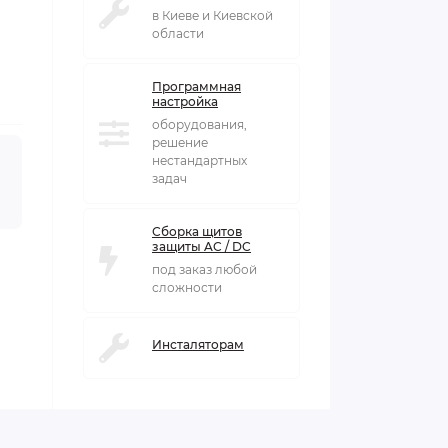
в Киеве и Киевской
области
Программная
настройка
оборудования,
решение
нестандартных
задач
Сборка щитов
защиты AC / DC
под заказ любой
сложности
Инсталяторам