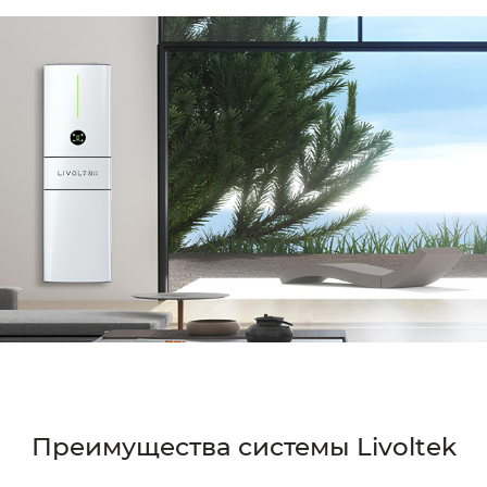
Преимущества системы Livoltek