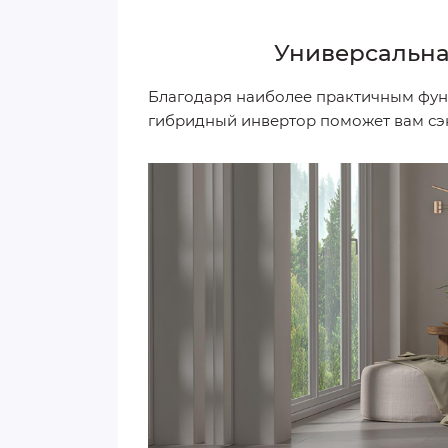
Универсальна
Благодаря наиболее практичным функц
гибридный инвертор поможет вам сэ