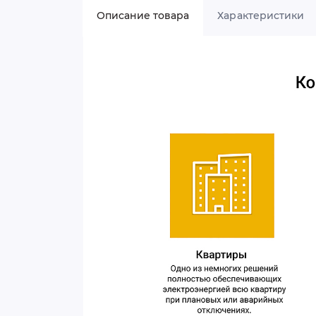
Описание товара
Характеристики