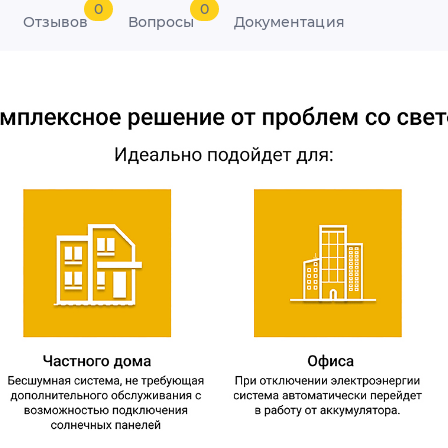
0
0
Отзывов
Вопросы
Документация