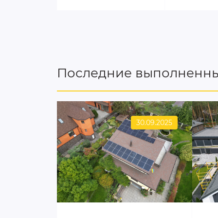
Последние выполненны
30.09.2025