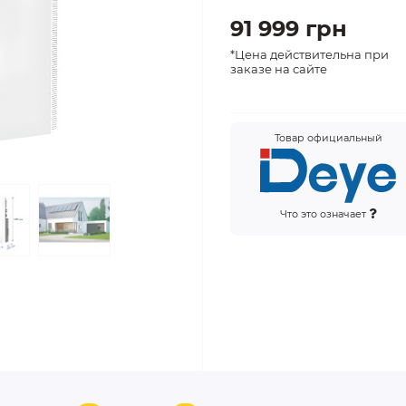
91 999 грн
*Цена действительна при
заказе на сайте
Товар официальный
Что это означает