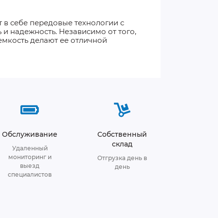
 в себе передовые технологии с
и надежность. Независимо от того,
емкость делают ее отличной
Обслуживание
Собственный
склад
Удаленный
мониторинг и
Отгрузка день в
выезд
день
специалистов