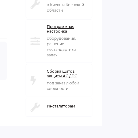
в Киеве и Киевской
области
Программная
настройка
оборудования,
решение
нестандартных
задач
Сборка щитов
защиты AC / DC
под заказ любой
сложности
Инсталяторам