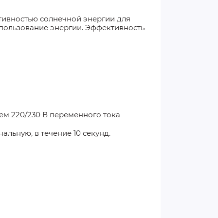
ивностью солнечной энергии для
пользование энергии. Эффективность
ем 220/230 В переменного тока
льную, в течение 10 секунд.