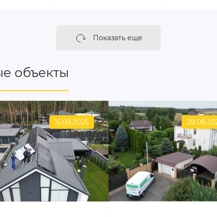
Показать еще
е объекты
15.09.2025
29.08.20