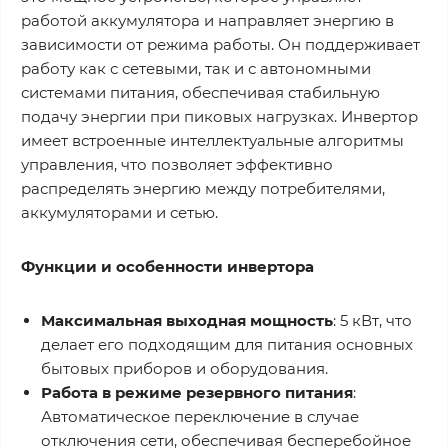
работой аккумулятора и направляет энергию в
зависимости от режима работы. Он поддерживает
работу как с сетевыми, так и с автономными
системами питания, обеспечивая стабильную
подачу энергии при пиковых нагрузках. Инвертор
имеет встроенные интеллектуальные алгоритмы
управления, что позволяет эффективно
распределять энергию между потребителями,
аккумуляторами и сетью.
Функции и особенности инвертора
Максимальная выходная мощность
: 5 кВт, что
делает его подходящим для питания основных
бытовых приборов и оборудования.
Работа в режиме резервного питания
:
Автоматическое переключение в случае
отключения сети, обеспечивая бесперебойное