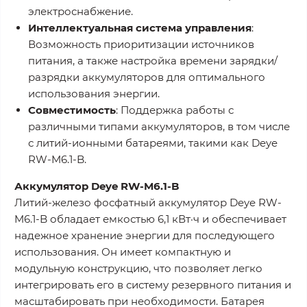
электроснабжение.
Интеллектуальная система управления
:
Возможность приоритизации источников
питания, а также настройка времени зарядки/
разрядки аккумуляторов для оптимального
использования энергии.
Совместимость
: Поддержка работы с
различными типами аккумуляторов, в том числе
с литий-ионными батареями, такими как Deye
RW-M6.1-B.
Аккумулятор Deye RW-M6.1-B
Литий-железо фосфатный аккумулятор Deye RW-
M6.1-B обладает емкостью 6,1 кВт·ч и обеспечивает
надежное хранение энергии для последующего
использования. Он имеет компактную и
модульную конструкцию, что позволяет легко
интегрировать его в систему резервного питания и
масштабировать при необходимости. Батарея