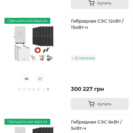
Купить
Гибридная СЭС 12кВт /
Официальная версия
15кВт-ч
В наличии
300 227 грн
0
Купить
Гибридная СЭС 6кВт /
Официальная версия
5кВт-ч