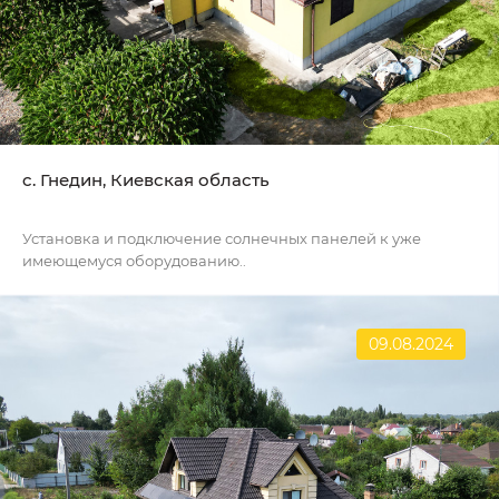
c. Гнедин, Киевская область
Установка и подключение солнечных панелей к уже
имеющемуся оборудованию..
09.08.2024