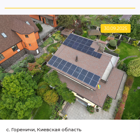
30.09.2025
c. Гореничи, Киевская область