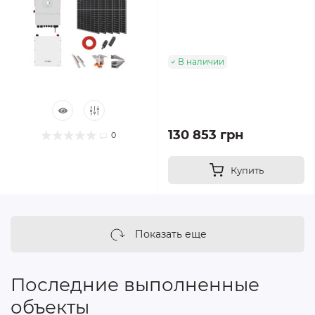
В наличии
130 853 грн
0
Купить
Показать еще
Последние выполненные
объекты