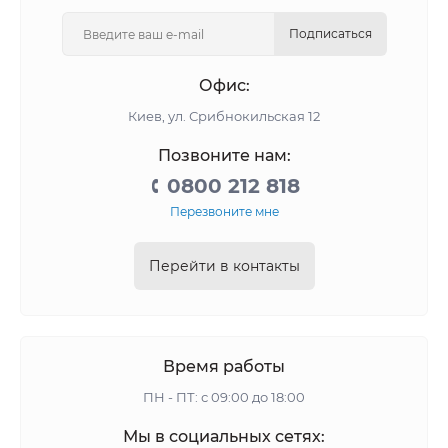
Подписаться
Офис:
Киев, ул. Срибнокильская 12
Позвоните нам:
0800 212 818
Перезвоните мне
Перейти в контакты
Время работы
ПН - ПТ: с 09:00 до 18:00
Мы в социальных сетях: