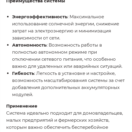
Преимущества системы
Энергоэффективность
: Максимальное
использование солнечной энергии, снижение
затрат на электроэнергию и минимизация
зависимости от сети.
Автономность
: Возможность работы в
полностью автономном режиме при
отключении сетевого питания, что особенно
важно для удаленных или аварийных ситуаций.
Гибкость
: Легкость в установке и настройке,
возможность масштабирования системы за счет
добавления дополнительных аккумуляторных
модулей.
Применение
Система идеально подходит для домовладельцев,
малых предприятий и фермерских хозяйств,
которым важно обеспечить бесперебойное