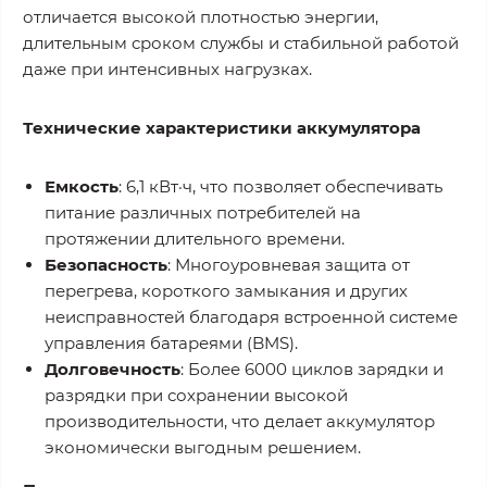
отличается высокой плотностью энергии,
длительным сроком службы и стабильной работой
даже при интенсивных нагрузках.
Технические характеристики аккумулятора
Емкость
: 6,1 кВт·ч, что позволяет обеспечивать
питание различных потребителей на
протяжении длительного времени.
Безопасность
: Многоуровневая защита от
перегрева, короткого замыкания и других
неисправностей благодаря встроенной системе
управления батареями (BMS).
Долговечность
: Более 6000 циклов зарядки и
разрядки при сохранении высокой
производительности, что делает аккумулятор
экономически выгодным решением.