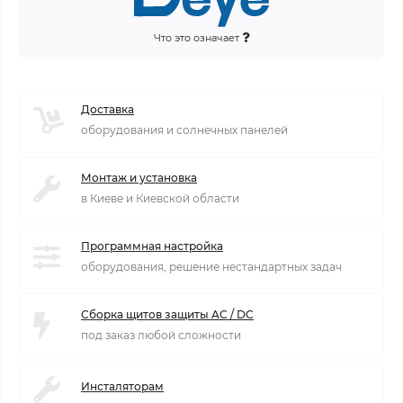
Что это означает
Доставка
оборудования и солнечных панелей
Монтаж и установка
в Киеве и Киевской области
Программная настройка
оборудования, решение нестандартных задач
Сборка щитов защиты AC / DC
под заказ любой сложности
Инсталяторам