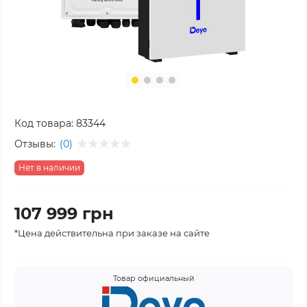
Код товара:
83344
Отзывы:
(0)
Нет в наличии
107 999 грн
*Цена действительна при заказе на сайте
Товар официальный