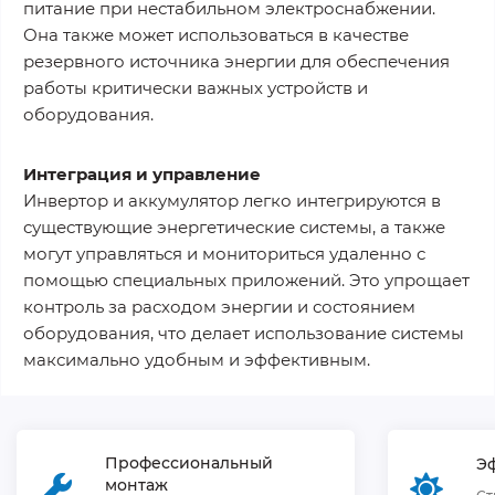
питание при нестабильном электроснабжении.
Она также может использоваться в качестве
резервного источника энергии для обеспечения
работы критически важных устройств и
оборудования.
Интеграция и управление
Инвертор и аккумулятор легко интегрируются в
существующие энергетические системы, а также
могут управляться и мониториться удаленно с
помощью специальных приложений. Это упрощает
контроль за расходом энергии и состоянием
оборудования, что делает использование системы
максимально удобным и эффективным.
Профессиональный
Э
монтаж