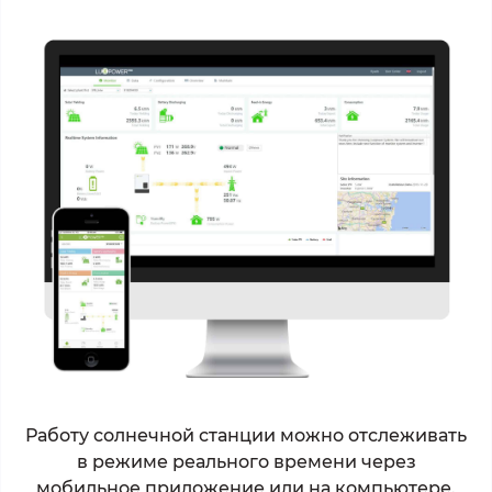
Работу солнечной станции можно отслеживать
в режиме реального времени через
мобильное приложение или на компьютере.