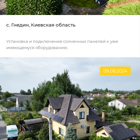
c. Гнедин, Киевская область
Установка и подключение солнечных панелей к уже
имеющемуся оборудованию..
09.08.2024