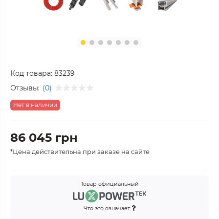
Код товара:
83239
Отзывы:
(0)
Нет в наличии
86 045 грн
*Цена действительна при заказе на сайте
Товар официальный
Что это означает