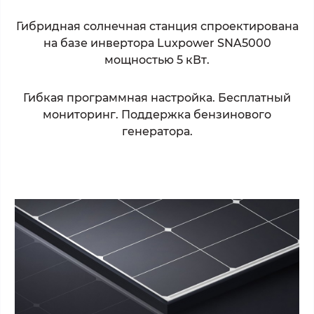
Гибридная солнечная станция спроектирована
на базе инвертора Luxpower SNA5000
мощностью 5 кВт.
Гибкая программная настройка. Бесплатный
мониторинг. Поддержка бензинового
генератора.