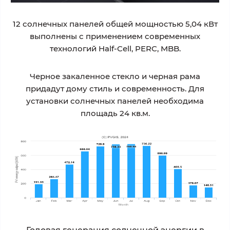
12 солнечных панелей общей мощностью 5,04 кВт
выполнены с применением современных
технологий Half-Cell, PERC, MBB.
Черное закаленное стекло и черная рама
придадут дому стиль и современность. Для
установки солнечных панелей необходима
площадь 24 кв.м.