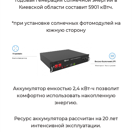
Годовая генерация солнечной энергии в
Киевской области составит 5901 кВтч.
*
при установке солнечных фотомодулей на
южную сторону
Аккумулятор емкостью 2,4 кВт-ч позволит
комфортно использовать накопленную
энергию.
Ресурс аккумулятора рассчитан на 20 лет
интенсивной эксплуатации.