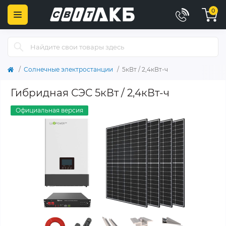
0
Солнечные электростанции
5кВт / 2,4кВт-ч
Гибридная СЭС 5кВт / 2,4кВт-ч
Официальная версия