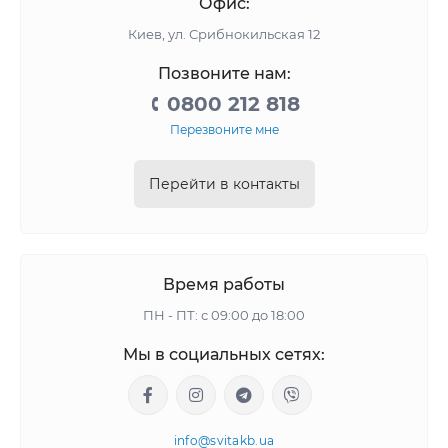
Офис:
Киев, ул. Срибнокильская 12
Позвоните нам:
0800 212 818
Перезвоните мне
Перейти в контакты
Время работы
ПН - ПТ: с 09:00 до 18:00
Мы в социальных сетях:
info@svitakb.ua