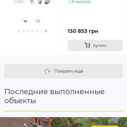
В наличии
130 853 грн
0
Купить
Показать еще
Последние выполненные
объекты