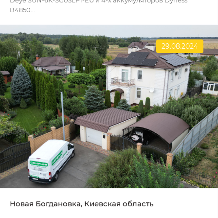
B4850...
29.08.2024
Новая Богдановка, Киевская область