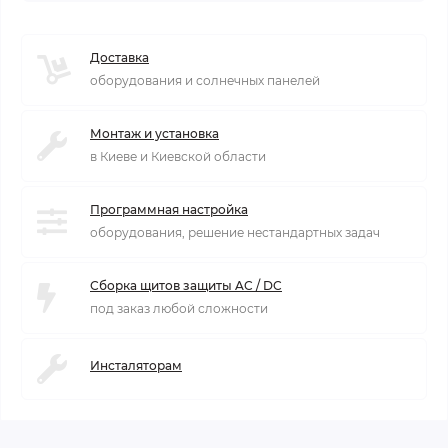
Доставка
оборудования и солнечных панелей
Монтаж и установка
в Киеве и Киевской области
Программная настройка
оборудования, решение нестандартных задач
Сборка щитов защиты AC / DC
под заказ любой сложности
Инсталяторам