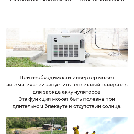
При необходимости инвертор может
автоматически запустить топливный генератор
для заряда аккумуляторов.
Эта функция может быть полезна при
длительном блекауте и отсутствии солнца.