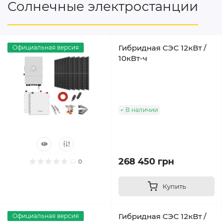
Солнечные электростанции
Гибридная СЭС 12кВт /
Официальная версия
10кВт-ч
В наличии
268 450 грн
0
Купить
Гибридная СЭС 12кВт /
Официальная версия