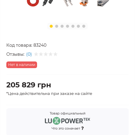
Код товара:
83240
Отзывы:
(0)
Нет в наличии
205 829 грн
*Цена действительна при заказе на сайте
Товар официальный
Что это означает