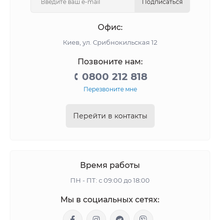
Подписаться
Офис:
Киев, ул. Срибнокильская 12
Позвоните нам:
0800 212 818
Перезвоните мне
Перейти в контакты
Время работы
ПН - ПТ: с 09:00 до 18:00
Мы в социальных сетях: