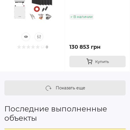
В наличии
130 853 грн
0
Купить
Показать еще
Последние выполненные
объекты