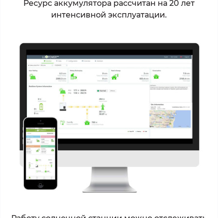
Ресурс аккумулятора рассчитан на 20 лет
интенсивной эксплуатации.