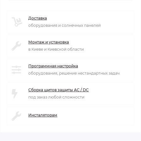
Доставка
оборудования и солнечных панелей
Монтаж и установка
в Киеве и Киевской области
Программная настройка
оборудования, решение нестандартных задач
Сборка щитов защиты AC / DC
под заказ любой сложности
Инсталяторам