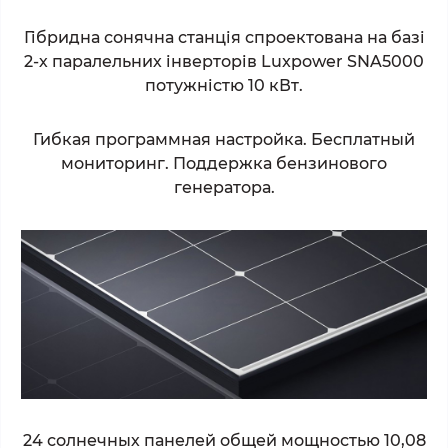
Гібридна сонячна станція спроектована на базі
2-х паралельних інверторів Luxpower SNA5000
потужністю 10 кВт.
Гибкая программная настройка. Бесплатный
мониторинг. Поддержка бензинового
генератора.
24 солнечных панелей общей мощностью 10,08