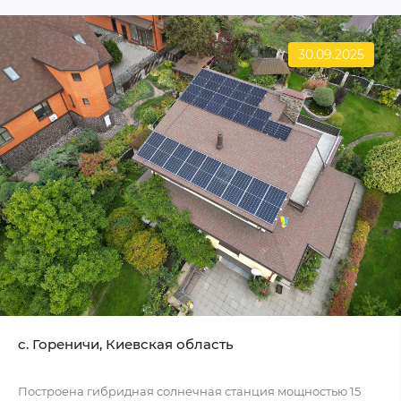
30.09.2025
c. Гореничи, Киевская область
Построена гибридная солнечная станция мощностью 15