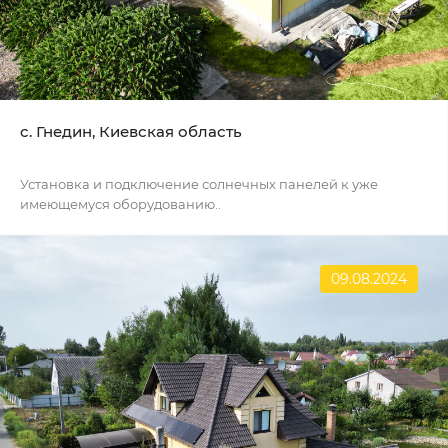
c. Гнедин, Киевская область
Установка и подключение солнечных панелей к уже
имеющемуся оборудованию..
09.08.2024