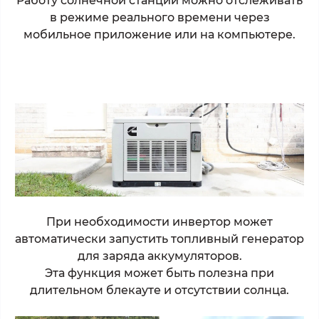
Работу солнечной станции можно отслеживать
в режиме реального времени через
мобильное приложение или на компьютере.
При необходимости инвертор может
автоматически запустить топливный генератор
для заряда аккумуляторов.
Эта функция может быть полезна при
длительном блекауте и отсутствии солнца.