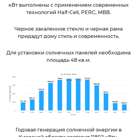
кВт выполнены с применением современных
технологий Half-Cell, PERC, MBB.
Черное закаленное стекло и черная рама
придадут дому стиль и современность.
Для установки солнечных панелей необходима
площадь 48 кв.м.
Годовая генерация солнечной энергии в