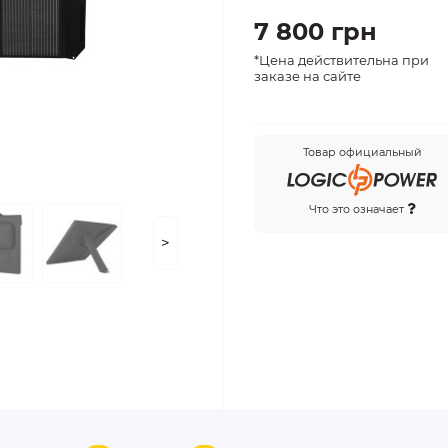
7 800 грн
*Цена действительна при
заказе на сайте
Товар официальный
Что это означает
>