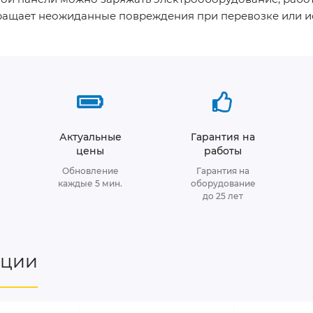
ащает неожиданные повреждения при перевозке или ис
Актуальные
Гарантия на
цены
работы
Обновление
Гарантия на
каждые 5 мин.
оборудование
до 25 лет
нции