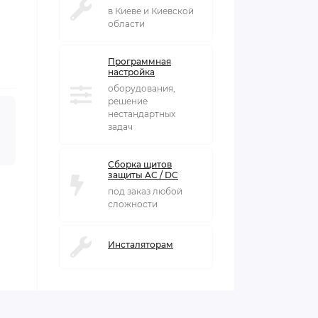
в Киеве и Киевской
области
Программная
настройка
оборудования,
решение
нестандартных
задач
Сборка щитов
защиты AC / DC
под заказ любой
сложности
Инсталяторам