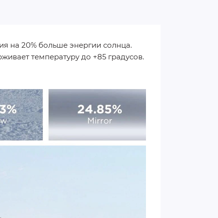
ия на 20% больше энергии солнца.
живает температуру до +85 градусов.