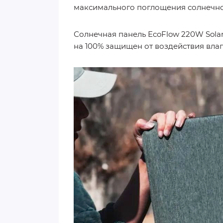
максимального поглощения солнечног
Солнечная панель EcoFlow 220W Solar
на 100% защищен от воздействия влаг