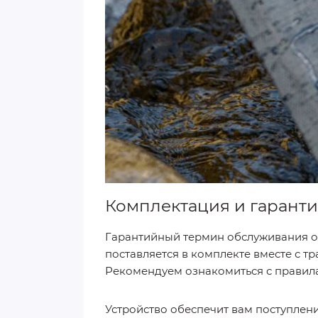
Комплектация и гарант
Гарантийный термин обслуживания от 
поставляется в комплекте вместе с 
Рекомендуем ознакомиться с правил
Устройство обеспечит вам поступлен