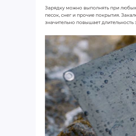
Зарядку можно выполнять при любых у
песок, снег и прочие покрытия. Зака
значительно повышает длительность 