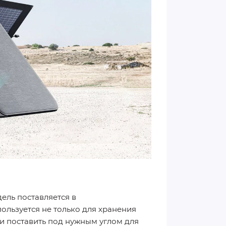
дель поставляется в
ользуется не только для хранения
и поставить под нужным углом для