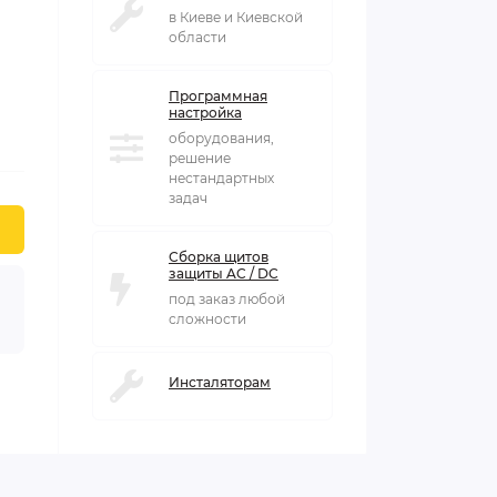
в Киеве и Киевской
области
Программная
настройка
оборудования,
решение
нестандартных
задач
Сборка щитов
защиты AC / DC
под заказ любой
сложности
Инсталяторам