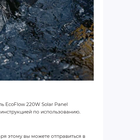
ь EcoFlow 220W Solar Panel
 инструкцией по использованию.
ря этому вы можете отправиться в