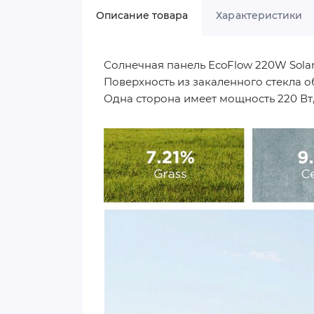
Описание товара
Характеристики
Солнечная панель EcoFlow 220W Solar
Поверхность из закаленного стекла 
Одна сторона имеет мощность 220 Вт, а