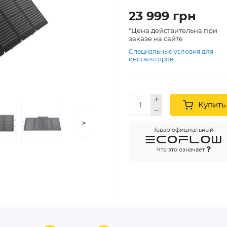
23 999 грн
*Цена действительна при
заказе на сайте
Специальные условия для
инсталяторов
Купить
>
Товар официальный
Что это означает