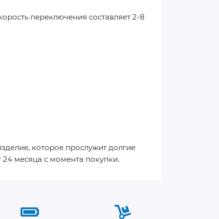
орость переключения составляет 2-8
зделие, которое прослужит долгие
 24 месяца с момента покупки.