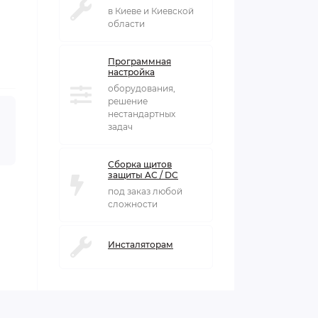
в Киеве и Киевской
области
Программная
настройка
оборудования,
решение
нестандартных
задач
Сборка щитов
защиты AC / DC
под заказ любой
сложности
Инсталяторам