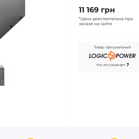
11 169 грн
*Цена действительна при
заказе на сайте
Товар официальный
Что это означает