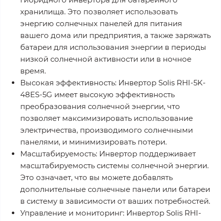
хранилища. Это позволяет использовать
энергию солнечных панелей для питания
вашего дома или предприятия, а также заряжать
батареи для использования энергии в периоды
низкой солнечной активности или в ночное
время.
Высокая эффективность: Инвертор Solis RHI-5K-
48ES-5G имеет высокую эффективность
преобразования солнечной энергии, что
позволяет максимизировать использование
электричества, производимого солнечными
панелями, и минимизировать потери.
Масштабируемость: Инвертор поддерживает
масштабируемость системы солнечной энергии.
Это означает, что вы можете добавлять
дополнительные солнечные панели или батареи
в систему в зависимости от ваших потребностей.
Управление и мониторинг: Инвертор Solis RHI-