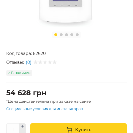
Код товара:
82620
Отзывы:
(0)
В наличии
54 628 грн
*Цена действительна при заказе на сайте
Специальные условия для инсталяторов
Купить