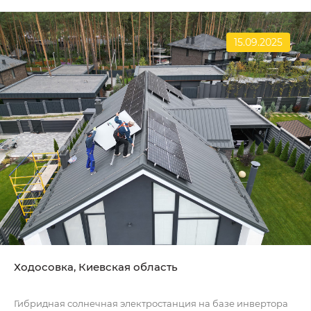
15.09.2025
Ходосовка, Киевская область
Гибридная солнечная электростанция на базе инвертора