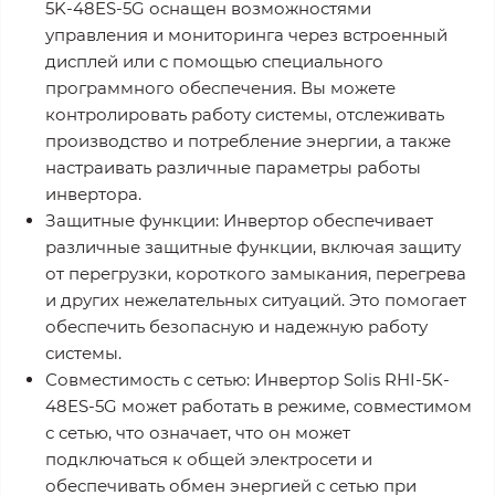
5K-48ES-5G оснащен возможностями
управления и мониторинга через встроенный
дисплей или с помощью специального
программного обеспечения. Вы можете
контролировать работу системы, отслеживать
производство и потребление энергии, а также
настраивать различные параметры работы
инвертора.
Защитные функции: Инвертор обеспечивает
различные защитные функции, включая защиту
от перегрузки, короткого замыкания, перегрева
и других нежелательных ситуаций. Это помогает
обеспечить безопасную и надежную работу
системы.
Совместимость с сетью: Инвертор Solis RHI-5K-
48ES-5G может работать в режиме, совместимом
с сетью, что означает, что он может
подключаться к общей электросети и
обеспечивать обмен энергией с сетью при