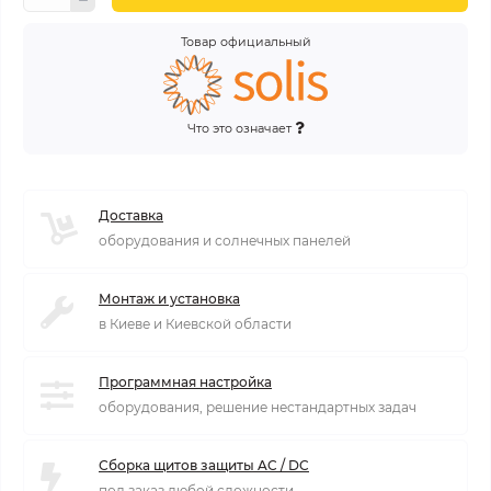
Товар официальный
Что это означает
Доставка
оборудования и солнечных панелей
Монтаж и установка
в Киеве и Киевской области
Программная настройка
оборудования, решение нестандартных задач
Сборка щитов защиты AC / DC
под заказ любой сложности