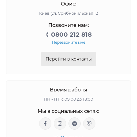
Офис:
Киев, ул. Срибнокильская 12
Позвоните нам:
0800 212 818
Перезвоните мне
Перейти в контакты
Время работы
ПН - ПТ: с 09:00 до 18:00
Мы в социальных сетях: