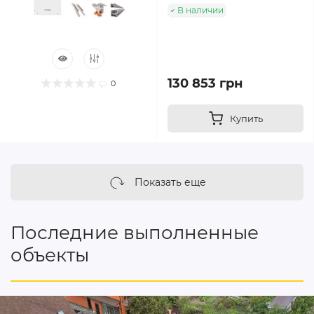
В наличии
130 853 грн
0
Купить
Показать еще
Последние выполненные
объекты