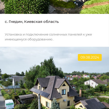
c. Гнедин, Киевская область
Установка и подключение солнечных панелей к уже
имеющемуся оборудованию..
09.08.2024