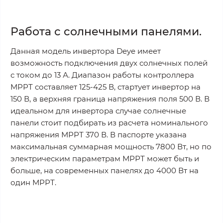
Работа с солнечными панелями.
Данная модель инвертора Deye имеет
возможность подключения двух солнечных полей
с током до 13 А. Диапазон работы контроллера
MPPT составляет 125-425 В, стартует инвертор на
150 В, а верхняя граница напряжения поля 500 В. В
идеальном для инвертора случае солнечные
панели стоит подбирать из расчета номинального
напряжения МРРТ 370 В. В паспорте указана
максимальная суммарная мощность 7800 Вт, но по
электрическим параметрам МРРТ может быть и
больше, на современных панелях до 4000 Вт на
один МРРТ.