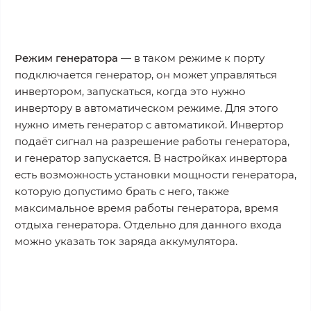
Режим генератора
— в таком режиме к порту
подключается генератор, он может управляться
инвертором, запускаться, когда это нужно
инвертору в автоматическом режиме. Для этого
нужно иметь генератор с автоматикой. Инвертор
подаёт сигнал на разрешение работы генератора,
и генератор запускается. В настройках инвертора
есть возможность установки мощности генератора,
которую допустимо брать с него, также
максимальное время работы генератора, время
отдыха генератора. Отдельно для данного входа
можно указать ток заряда аккумулятора.