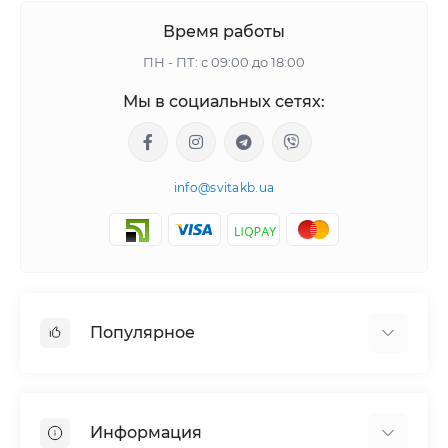
Время работы
ПН - ПТ: с 09:00 до 18:00
Мы в социальных сетях:
info@svitakb.ua
Популярное
Солнечные электростанции
Оборудование
Информация
Системы хранения энергии