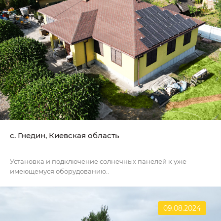
c. Гнедин, Киевская область
Установка и подключение солнечных панелей к уже
имеющемуся оборудованию..
09.08.2024