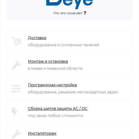
Что это означает
Доставка
оборудования и солнечных панелей
Монтаж и установка
в Киеве и Киевской области
Программная настройка
оборудования, решение нестандартных задач
Сборка щитов защиты AC / DC
под заказ любой сложности
Инсталяторам