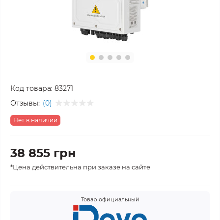
Код товара:
83271
Отзывы:
(0)
Нет в наличии
38 855 грн
*Цена действительна при заказе на сайте
Товар официальный