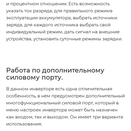
и процентном отношении. Есть возможность
указать ток разряда, для правильного режима
эксплуатации аккумулятора, выбрать источники
заряда, для каждого источника выбрать свой
индивидуальный режим, дать сигнал на внешние
устройства, установить суточные режимы зарядки.
Работа по дополнительному
силовому порту.
В данном инверторе есть одна отличительная
особенность, в нём предусмотрен дополнительный
многофункциональный силовой порт, который в
меню настроек инвертора может быть назначен
как входом, так и выходом. Он имеет три варианта
использования.