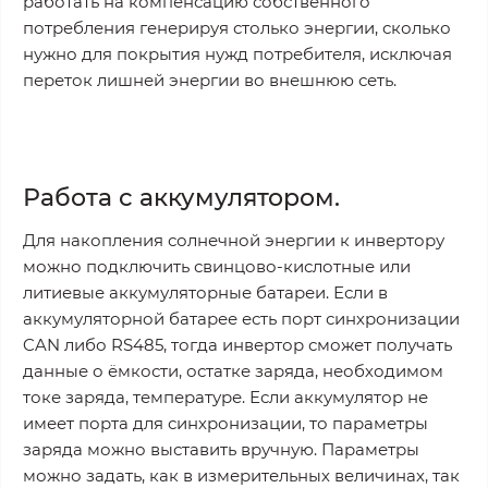
работать на компенсацию собственного
потребления генерируя столько энергии, сколько
нужно для покрытия нужд потребителя, исключая
переток лишней энергии во внешнюю сеть.
Работа с аккумулятором.
Для накопления солнечной энергии к инвертору
можно подключить свинцово-кислотные или
литиевые аккумуляторные батареи. Если в
аккумуляторной батарее есть порт синхронизации
CAN либо RS485, тогда инвертор сможет получать
данные о ёмкости, остатке заряда, необходимом
токе заряда, температуре. Если аккумулятор не
имеет порта для синхронизации, то параметры
заряда можно выставить вручную. Параметры
можно задать, как в измерительных величинах, так