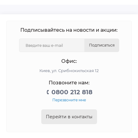
Подписывайтесь на новости и акции:
Подписаться
Офис:
Киев, ул. Срибнокильская 12
Позвоните нам:
0800 212 818
Перезвоните мне
Перейти в контакты