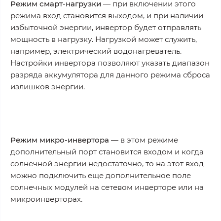
Режим смарт-нагрузки
— при включении этого
режима вход становится выходом, и при наличии
избыточной энергии, инвертор будет отправлять
мощность в нагрузку. Нагрузкой может служить,
например, электрический водонагреватель.
Настройки инвертора позволяют указать диапазон
разряда аккумулятора для данного режима сброса
излишков энергии.
Режим микро-инвертора
— в этом режиме
дополнительный порт становится входом и когда
солнечной энергии недостаточно, то на этот вход
можно подключить еще дополнительное поле
солнечных модулей на сетевом инверторе или на
микроинверторах.