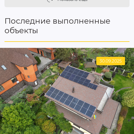
Последние выполненные
объекты
30.09.2025