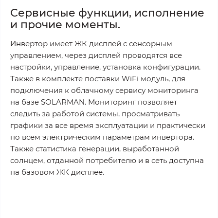
Сервисные функции, исполнение
и прочие моменты.
Инвертор имеет ЖК дисплей с сенсорным
управлением, через дисплей проводятся все
настройки, управление, установка конфигурации.
Также в комплекте поставки WiFi модуль, для
подключения к облачному сервису мониторинга
на базе SOLARMAN. Мониторинг позволяет
следить за работой системы, просматривать
графики за все время эксплуатации и практически
по всем электрическим параметрам инвертора.
Также статистика генерации, выработанной
солнцем, отданной потребителю и в сеть доступна
на базовом ЖК дисплее.