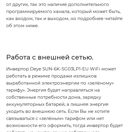
от других, так это наличие дополнительного
программируемого канала, который может быть,
как входом, так и выходом, но подробнее читайте
об этом ниже.
Работа с внешней сетью.
Инвертор Deye SUN-6K-SG03LP1-EU WiFi может
работать в режиме продажи излишков
выработанной электроэнергии по «зелёному»
тарифу». Энергия будет направляться на
собственные потребности дома, зарядку
аккумуляторных батарей, а лишняя энергия
уходить во внешнюю сеть. Если Вы не хотите
связываться с «зелёным» тарифом или нет
возможности его оформить, тогда инвертор будет