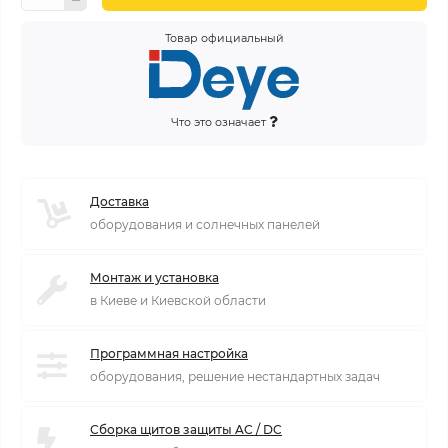
Товар официальный
Что это означает
Доставка
оборудования и солнечных панелей
Монтаж и установка
в Киеве и Киевской области
Программная настройка
оборудования, решение нестандартных задач
Сборка щитов защиты AC / DC