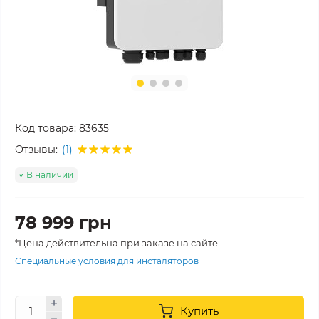
Код товара:
83635
Отзывы:
(1)
В наличии
78 999 грн
*Цена действительна при заказе на сайте
Специальные условия для инсталяторов
Купить