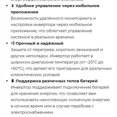
📱 Удобное управление через мобильное
приложение
Возможность удалённого мониторинга и
настройки инвертора через мобильное
приложение, что облегчает управление
системой в реальном времени.
💨 Прочный и надёжный
Защита от перегрева, коротких замыканий и
других неполадок. Инвертор работает в
широком диапазоне температур (от –25°C до
+60°C), что делает его пригодным для различных
климатических условий.
🔋 Поддержка различных типов батарей
Инвертор поддерживает подключение батарей
для хранения энергии, что позволяет вам
использовать накопленную солнечную энергию
в ночное время или в случае перебоев с
электроснабжением.