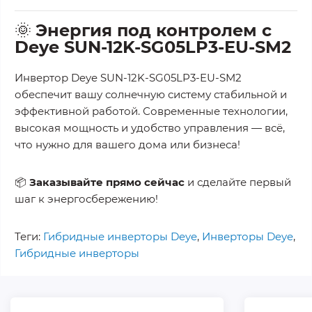
🌞
Энергия под контролем с
Deye SUN-12K-SG05LP3-EU-SM2
Инвертор Deye SUN-12K-SG05LP3-EU-SM2
обеспечит вашу солнечную систему стабильной и
эффективной работой. Современные технологии,
высокая мощность и удобство управления — всё,
что нужно для вашего дома или бизнеса!
📦
Заказывайте прямо сейчас
и сделайте первый
шаг к энергосбережению!
Теги:
Гибридные инверторы Deye
,
Инверторы Deye
,
Гибридные инверторы