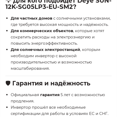
💡
Для кого подойдёт Deye SUN-
12K-SG05LP3-EU-SM2?
Для частных домов
с солнечными установками,
где требуется высокая мощность и надёжность.
Для коммерческих объектов
, которые хотят
сократить расходы на электроэнергию и
повысить энергоэффективность.
Для солнечных электростанций
, которым
необходим инвертор с высокой
производительностью и возможностью
масштабирования.
🛡
Гарантия и надёжность
Официальная
гарантия
5 лет с возможностью
продления.
Инвертор прошёл все необходимые
сертификации для работы в условиях ЕС и СНГ.