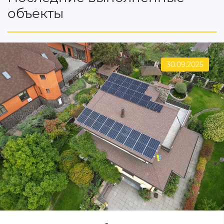
объекты
30.09.2025