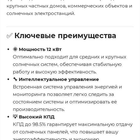
крупных частных домов, коммерческих объектов и
солнечных электростанций.
✅
Ключевые преимущества
🌞 Мощность 12 кВт
Оптимально подходит для средних и крупных
солнечных систем, обеспечивая стабильную
работу и высокую эффективность.
🔧 Интеллектуальное управление
Встроенная система управления энергией и
мониторинга позволяет легко следить за
состоянием системы и оптимизировать её
производительность.
💡 Высокий КПД
КПД до 98.5% гарантирует максимальную отдачу
от солнечных панелей, что повышает вашу
энергоэффективность и экономию.