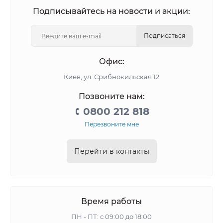
Подписывайтесь на новости и акции:
Подписаться
Офис:
Киев, ул. Срибнокильская 12
Позвоните нам:
0800 212 818
Перезвоните мне
Перейти в контакты
Время работы
ПН - ПТ: с 09:00 до 18:00