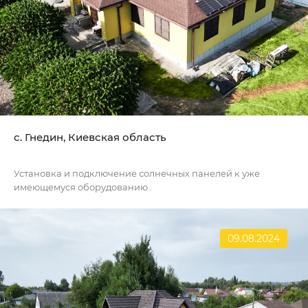
c. Гнедин, Киевская область
Установка и подключение солнечных панелей к уже
имеющемуся оборудованию..
09.08.2024