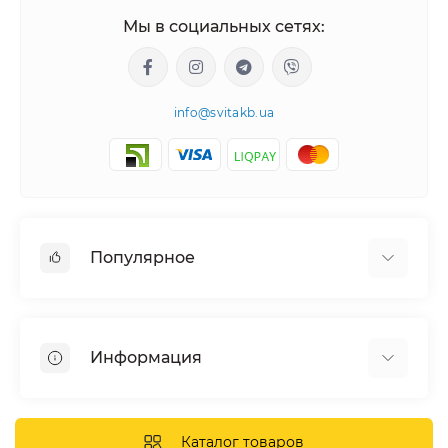
Мы в социальных сетях:
info@svitakb.ua
Популярное
Солнечные электростанции
Оборудование
Информация
Системы хранения энергии
Солнечные панели
Наши проекты
Инверторы
Отзывы о нас
Каталог товаров