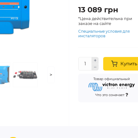
13 089 грн
*Цена действительна при
заказе на сайте
Специальные условия для
инсталяторов
Купить
>
Товар официальный
Что это означает