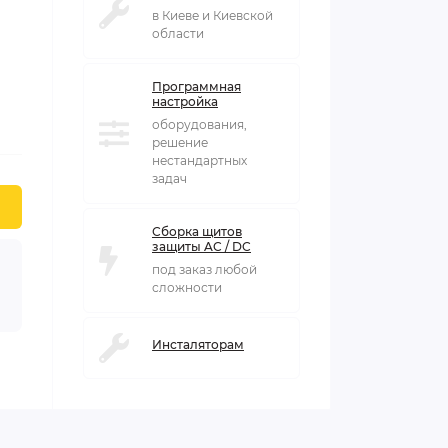
в Киеве и Киевской
области
Программная
настройка
оборудования,
решение
нестандартных
задач
Сборка щитов
защиты AC / DC
под заказ любой
сложности
Инсталяторам