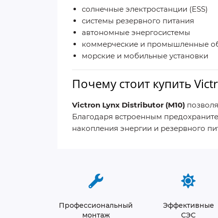
солнечные электростанции (ESS)
системы резервного питания
автономные энергосистемы
коммерческие и промышленные о
морские и мобильные установки
Почему стоит купить Victr
Victron Lynx Distributor (M10)
позволя
Благодаря встроенным предохранител
накопления энергии и резервного пит
Профессиональный
Эффективные
монтаж
СЭС