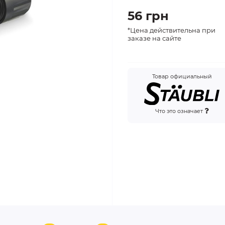
56 грн
*Цена действительна при
заказе на сайте
Товар официальный
Что это означает