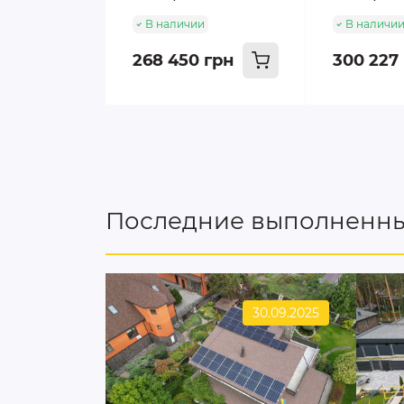
В наличии
В наличи
268 450 грн
300 227
Последние выполненны
30.09.2025