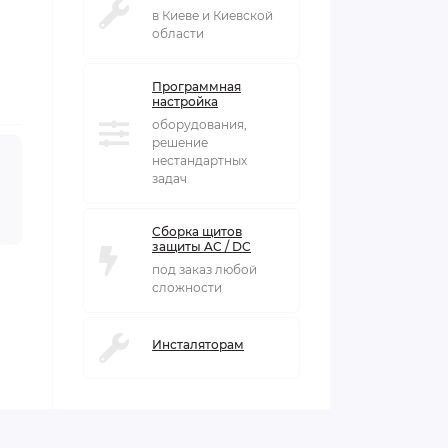
в Киеве и Киевской
области
Программная
настройка
оборудования,
решение
нестандартных
задач
Сборка щитов
защиты AC / DC
под заказ любой
сложности
Инсталяторам