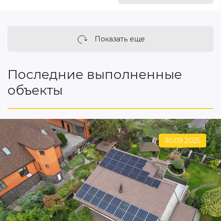
Показать еще
Последние выполненные
объекты
30.09.2025