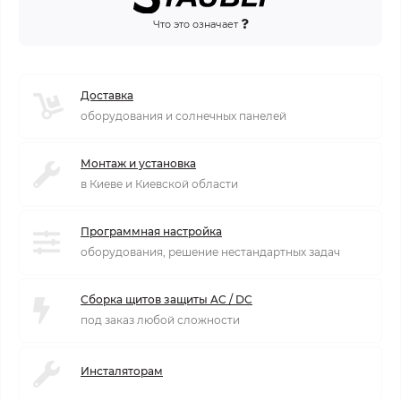
Что это означает
Доставка
оборудования и солнечных панелей
Монтаж и установка
в Киеве и Киевской области
Программная настройка
оборудования, решение нестандартных задач
Сборка щитов защиты AC / DC
под заказ любой сложности
Инсталяторам