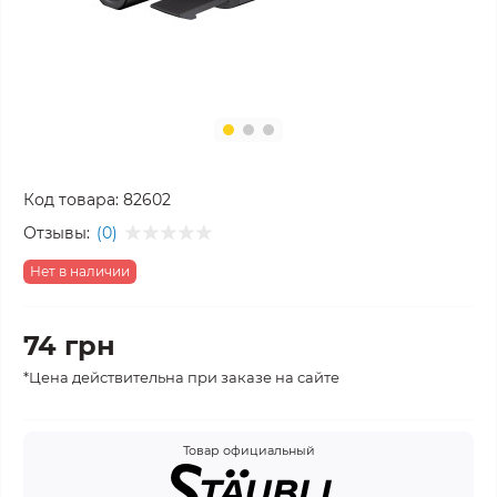
Код товара:
82602
Отзывы:
(0)
Нет в наличии
74 грн
*Цена действительна при заказе на сайте
Товар официальный