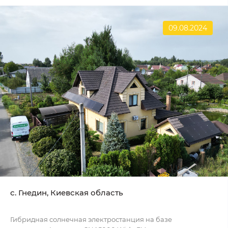
09.08.2024
с. Гнедин, Киевская область
Гибридная солнечная электростанция на базе