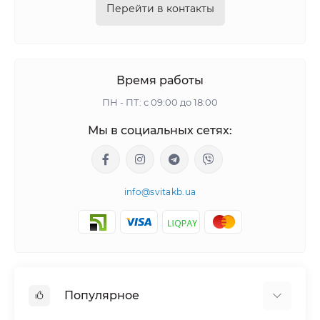
Перейти в контакты
Время работы
ПН - ПТ: с 09:00 до 18:00
Мы в социальных сетях:
info@svitakb.ua
Популярное