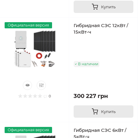
Купить
Гибридная СЭС 12кВт /
Официальная версия
15кВт-ч
В наличии
300 227 грн
0
Купить
Гибридная СЭС 6кВт /
Официальная версия
5кВт-ч