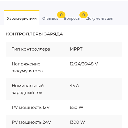
0
0
Характеристики
Отзывов
Вопросы
Документация
КОНТРОЛЛЕРЫ ЗАРЯДА
Тип контроллера
MPPT
Напряжение
12/24/36/48 V
аккумулятора
Номинальный
45 A
зарядный ток
PV мощность 12V
650 W
PV мощность 24V
1300 W