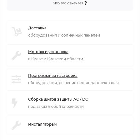
Что это означает
Доставка
оборудования и солнечных панелей
Монтаж и установка
в Киеве и Киевской области
Программная настройка
оборудования, решение нестандартных задач
Сборка щитов защиты AC / DC
под заказ любой сложности
Инсталяторам