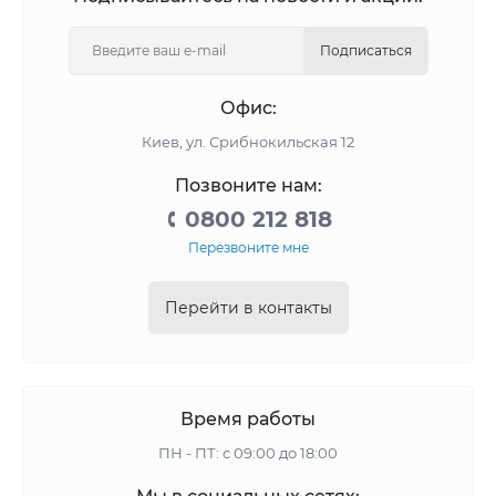
Подписаться
Офис:
Киев, ул. Срибнокильская 12
Позвоните нам:
0800 212 818
Перезвоните мне
Перейти в контакты
Время работы
ПН - ПТ: с 09:00 до 18:00