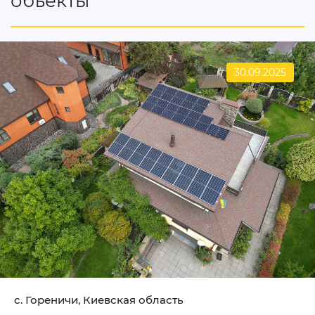
объекты
30.09.2025
c. Гореничи, Киевская область