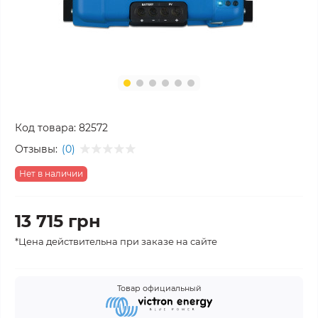
Код товара:
82572
Отзывы:
(0)
Нет в наличии
13 715 грн
*Цена действительна при заказе на сайте
Товар официальный