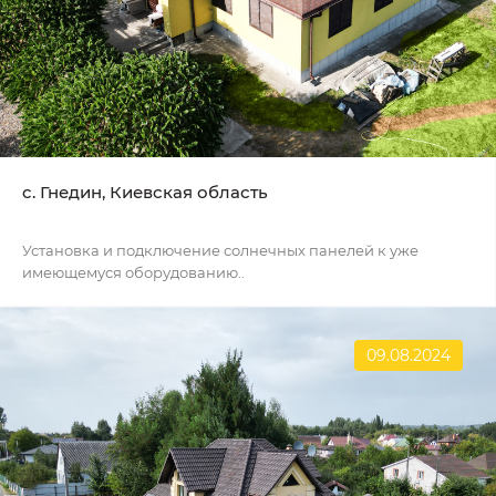
c. Гнедин, Киевская область
Установка и подключение солнечных панелей к уже
имеющемуся оборудованию..
09.08.2024