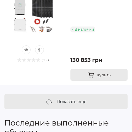
В наличии
130 853 грн
0
Купить
Показать еще
Последние выполненные