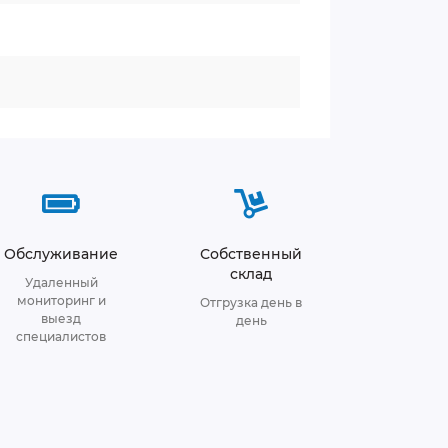
Обслуживание
Собственный
склад
Удаленный
мониторинг и
Отгрузка день в
выезд
день
специалистов