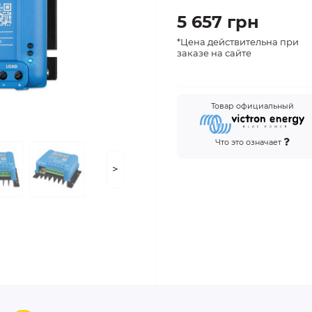
5 657 грн
*Цена действительна при
заказе на сайте
Товар официальный
Что это означает
>