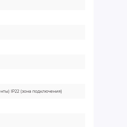
нты) IP22 (зона подключения)