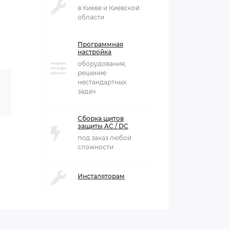
в Киеве и Киевской
области
Программная
настройка
оборудования,
решение
нестандартных
задач
Сборка щитов
защиты AC / DC
под заказ любой
сложности
Инсталяторам