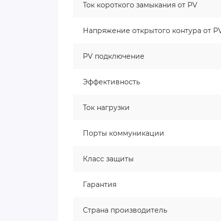
Ток короткого замыкания от PV
Напряжение открытого контура от P
PV подключение
Эффективность
Ток нагрузки
Порты коммуникации
Класс защиты
Гарантия
Страна производитель