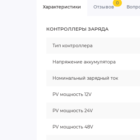
0
Характеристики
Отзывов
Вопр
КОНТРОЛЛЕРЫ ЗАРЯДА
Тип контроллера
Напряжение аккумулятора
Номинальный зарядный ток
PV мощность 12V
PV мощность 24V
PV мощность 48V