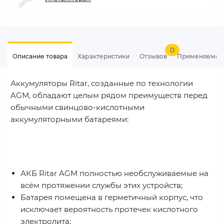
0
Описание товара
Характеристики
Отзывов
Применяемос
Аккумуляторы Ritar, созданные по технологии
AGM, обладают целым рядом преимуществ перед
обычными свинцово-кислотными
аккумуляторными батареями:
АКБ Ritar AGM полностью необслуживаемые на
всём протяжении службы этих устройств;
Батарея помещена в герметичный корпус, что
исключает вероятность протечек кислотного
электролита;