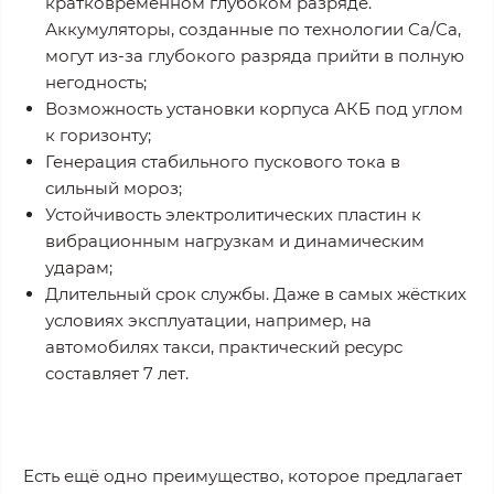
кратковременном глубоком разряде.
Аккумуляторы, созданные по технологии Са/Са,
могут из-за глубокого разряда прийти в полную
негодность;
Возможность установки корпуса АКБ под углом
к горизонту;
Генерация стабильного пускового тока в
сильный мороз;
Устойчивость электролитических пластин к
вибрационным нагрузкам и динамическим
ударам;
Длительный срок службы. Даже в самых жёстких
условиях эксплуатации, например, на
автомобилях такси, практический ресурс
составляет 7 лет.
Есть ещё одно преимущество, которое предлагает