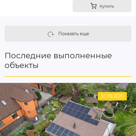
Купить
Показать еще
Последние выполненные
объекты
30.09.2025