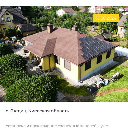
15.08.2024
c. Гнедин, Киевская область
Установка и подключение солнечных панелей к уже