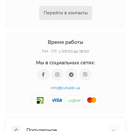
Перейти в контакты
Время работы
ПН - ПТ: с 09:00 до 18:00
Мы в социальных сетях:
info@svitakb.ua
Популярное