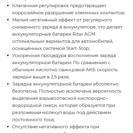
Клапанная регулировка предотвращает
коррозийное разрушение клеммных контактов;
Малый негативный эффект от регулярного
сниженного заряда в аккумуляторе, что делает
аккумуляторные батареи Ritar AGM
оптимальным вариантов для автомобилей,
оснащённых системой Start-Stop;
Ускоренная процедура восполнения заряда
аккумуляторной батареи. По сравнению с
обычным кислотно-свинцовой АКБ скорость
зарядки выше в 2,5 раза;
Зарядка аккумуляторной батареи абсолютно
безопасна. Полностью исключена вероятность
выделения взрывоопасной кислородно-
водородной смеси, которая образуется при
разложении молекул воды под действием
постоянного тока;
Отсутствие негативного эффекта при