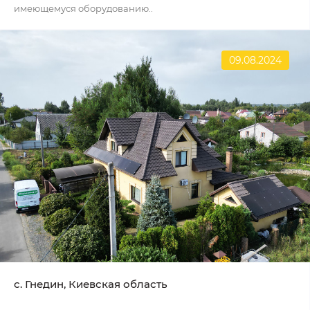
имеющемуся оборудованию..
09.08.2024
с. Гнедин, Киевская область