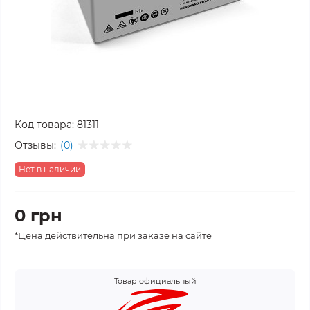
Код товара:
81311
Отзывы:
(0)
Нет в наличии
0 грн
*Цена действительна при заказе на сайте
Товар официальный