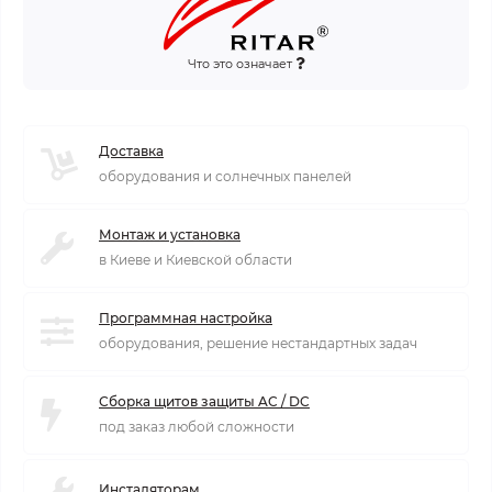
Что это означает
Доставка
оборудования и солнечных панелей
Монтаж и установка
в Киеве и Киевской области
Программная настройка
оборудования, решение нестандартных задач
Сборка щитов защиты AC / DC
под заказ любой сложности
Инсталяторам