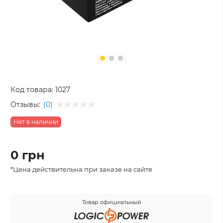
Код товара:
1027
Отзывы:
(0)
Нет в наличии
0 грн
*Цена действительна при заказе на сайте
Товар официальный