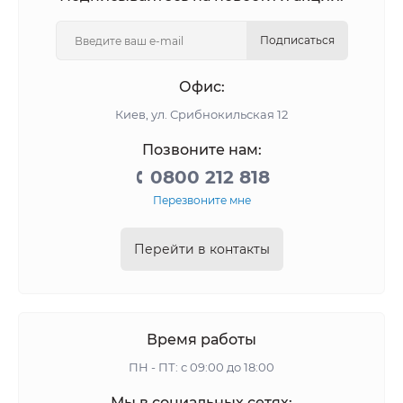
Подписаться
Офис:
Киев, ул. Срибнокильская 12
Позвоните нам:
0800 212 818
Перезвоните мне
Перейти в контакты
Время работы
ПН - ПТ: с 09:00 до 18:00
Мы в социальных сетях: