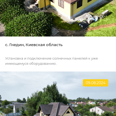
c. Гнедин, Киевская область
Установка и подключение солнечных панелей к уже
имеющемуся оборудованию..
09.08.2024