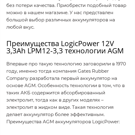
без потери качества. Приобрести подобный товар
можно в нашем магазине. У нас представлен
большой выбор различных аккумуляторов на
любой вкус.
Преимущества LogicPower 12V
3,3Ah LPM12-3,3 технологии AGM
Впервые про такую технологию заговорили в 1970
году, именно тогда компания Gates Rubber
Company разработала первый аккумулятор на
основе AGM. Особенность технологии в том, что в
таких АКБ содержится абсорбированный
электролит, тогда как в других моделях –
электролит в жидком виде. Такая технология
делает аккумулятор более эффективным.
Преимущества AGM аккумуляторов LogicPower: