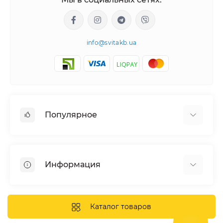
info@svitakb.ua
Популярное
Солнечные электростанции
Оборудование
Информация
Системы хранения энергии
Солнечные панели
Наши проекты
Инверторы
Отзывы о нас
Каталог товаров
Аккумуляторы
Доставка и оплата