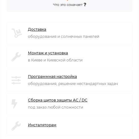
Что это означает
Доставка
оборудования и солнечных панелей
Монтаж и установка
в Киеве и Киевской области
Программная настройка
оборудования, решение нестандартных задач
Сборка щитов защиты AC / DC
под заказ любой сложности
Инсталяторам