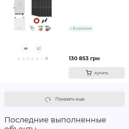
В наличии
130 853 грн
0
Купить
Показать еще
Последние выполненные