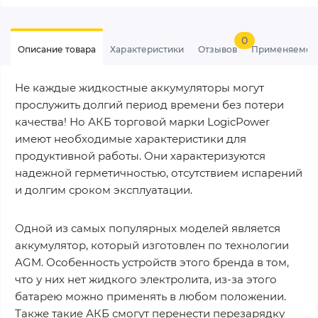
0
Описание товара
Характеристики
Отзывов
Применяемос
Не каждые жидкостные аккумуляторы могут
прослужить долгий период времени без потери
качества! Но АКБ торговой марки LogicPower
имеют необходимые характеристики для
продуктивной работы. Они характеризуются
надежной герметичностью, отсутствием испарений
и долгим сроком эксплуатации.
Одной из самых популярных моделей является
аккумулятор, который изготовлен по технологии
AGM. Особенность устройств этого бренда в том,
что у них нет жидкого электролита, из-за этого
батарею можно применять в любом положении.
Также такие АКБ смогут перенести перезарядку