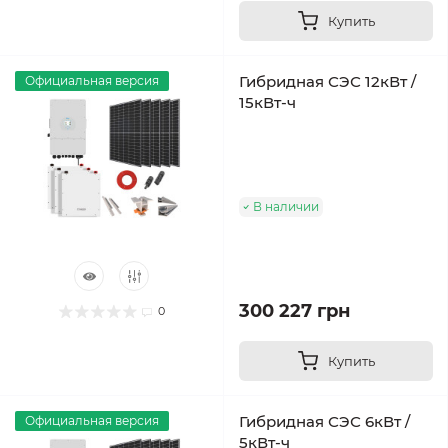
Купить
Гибридная СЭС 12кВт /
Официальная версия
15кВт-ч
В наличии
300 227 грн
0
Купить
Гибридная СЭС 6кВт /
Официальная версия
5кВт-ч