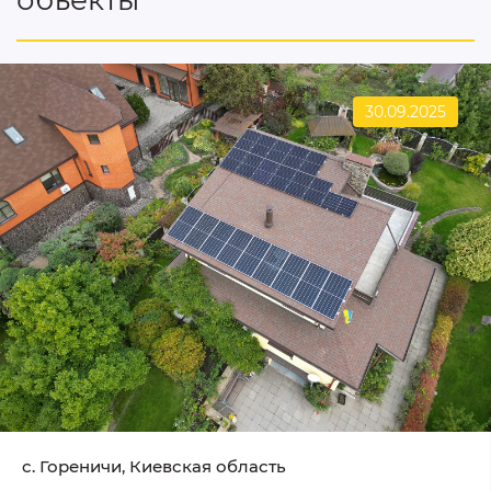
объекты
30.09.2025
c. Гореничи, Киевская область