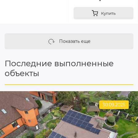
Купить
Показать еще
Последние выполненные
объекты
30.09.2025