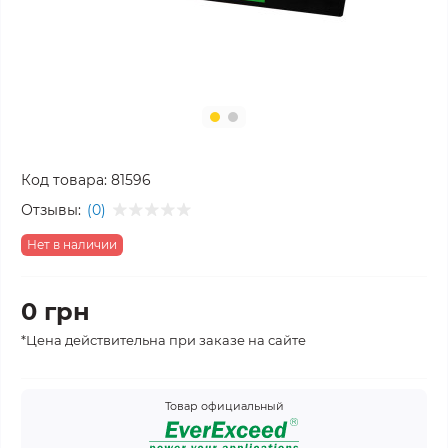
Код товара:
81596
Отзывы:
(0)
Нет в наличии
0 грн
*Цена действительна при заказе на сайте
Товар официальный