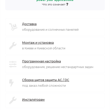
Что это означает
Доставка
оборудования и солнечных панелей
Монтаж и установка
в Киеве и Киевской области
Программная настройка
оборудования, решение нестандартных задач
Сборка щитов защиты AC / DC
под заказ любой сложности
Инсталяторам