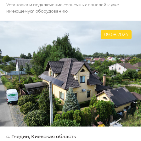
Установка и подключение солнечных панелей к уже
имеющемуся оборудованию..
09.08.2024
с. Гнедин, Киевская область