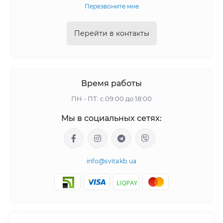
Перезвоните мне
Перейти в контакты
Время работы
ПН - ПТ: с 09:00 до 18:00
Мы в социальных сетях:
info@svitakb.ua