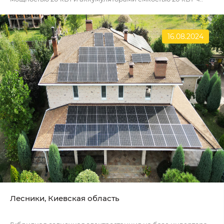
16.08.2024
Лесники, Киевская область