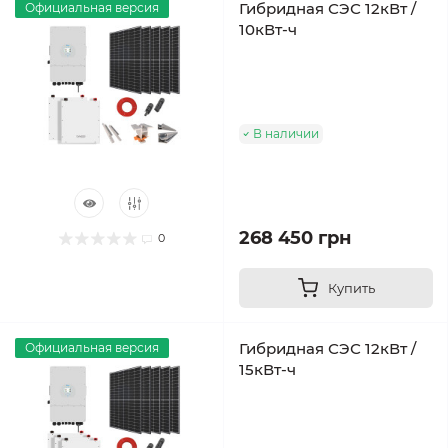
Гибридная СЭС 12кВт /
Официальная версия
10кВт-ч
В наличии
268 450 грн
0
Купить
Гибридная СЭС 12кВт /
Официальная версия
15кВт-ч