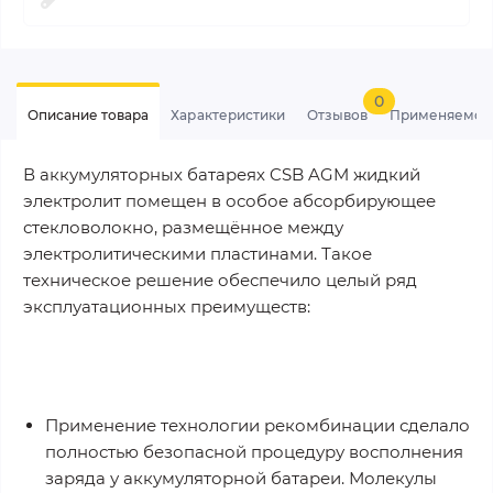
0
Описание товара
Характеристики
Отзывов
Применяемос
В аккумуляторных батареях CSB AGM жидкий
электролит помещен в особое абсорбирующее
стекловолокно, размещённое между
электролитическими пластинами. Такое
техническое решение обеспечило целый ряд
эксплуатационных преимуществ:
Применение технологии рекомбинации сделало
полностью безопасной процедуру восполнения
заряда у аккумуляторной батареи. Молекулы