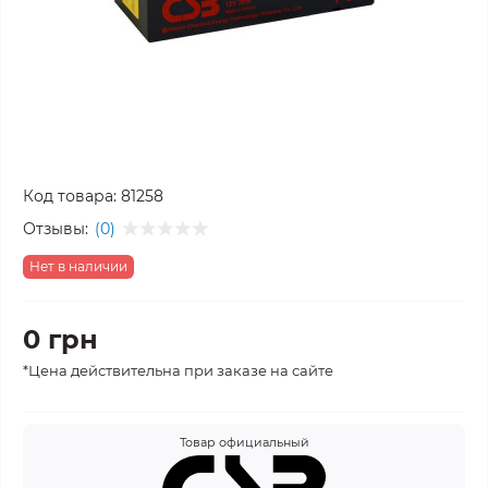
Код товара:
81258
Отзывы:
(0)
Нет в наличии
0 грн
*Цена действительна при заказе на сайте
Товар официальный