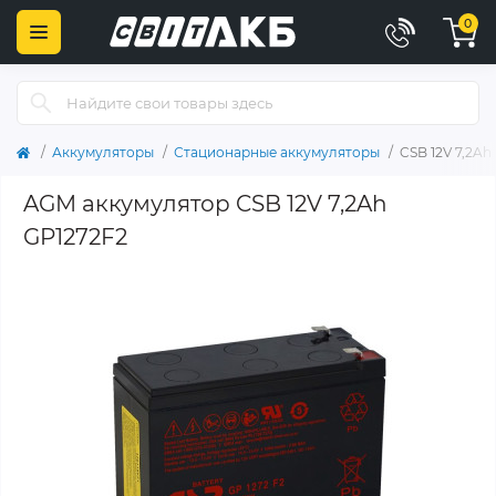
0
Аккумуляторы
Стационарные аккумуляторы
CSB 12V 7,2Ah
AGM аккумулятор CSB 12V 7,2Ah
GP1272F2