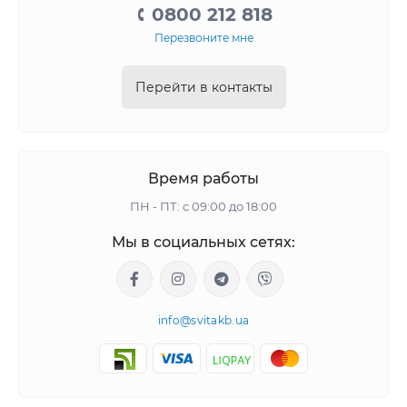
0800 212 818
Перезвоните мне
Перейти в контакты
Время работы
ПН - ПТ: с 09:00 до 18:00
Мы в социальных сетях:
info@svitakb.ua