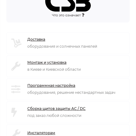
Что это означает
Доставка
оборудования и солнечных панелей
Монтаж и установка
в Киеве и Киевской области
Программная настройка
оборудования, решение нестандартных задач
Сборка щитов защиты AC / DC
под заказ любой сложности
Инсталяторам