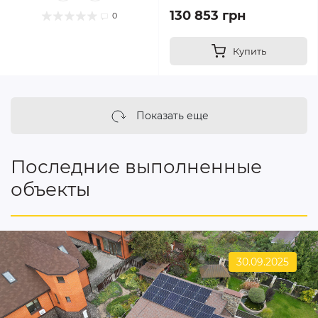
130 853 грн
0
Купить
Показать еще
Последние выполненные
объекты
30.09.2025