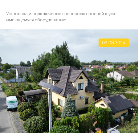
Установка и подключение солнечных панелей к уже
имеющемуся оборудованию..
09.08.2024