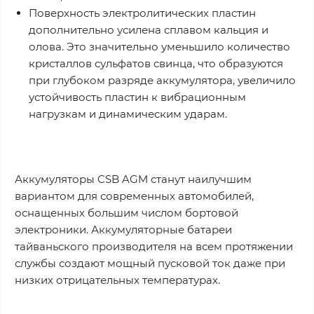
Поверхность электролитических пластин
дополнительно усилена сплавом кальция и
олова. Это значительно уменьшило количество
кристаллов сульфатов свинца, что образуются
при глубоком разряде аккумулятора, увеличило
устойчивость пластин к вибрационным
нагрузкам и динамическим ударам.
Аккумуляторы CSB AGM станут наилучшим
вариантом для современных автомобилей,
оснащенных большим числом бортовой
электроники. Аккумуляторные батареи
тайваньского производителя на всем протяжении
службы создают мощный пусковой ток даже при
низких отрицательных температурах.