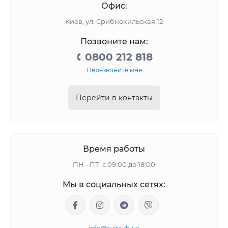
Офис:
Киев, ул. Срибнокильская 12
Позвоните нам:
0800 212 818
Перезвоните мне
Перейти в контакты
Время работы
ПН - ПТ: с 09:00 до 18:00
Мы в социальных сетях: