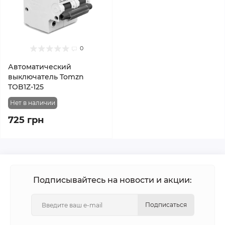
0
Автоматический
выключатель Tomzn
TOB1Z-125
Нет в наличии
725 грн
Подписывайтесь на новости и акции:
Подписаться