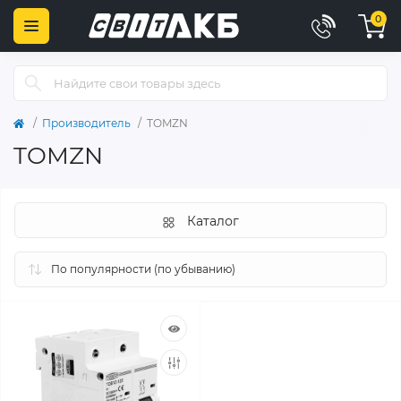
0
Производитель
TOMZN
TOMZN
Каталог