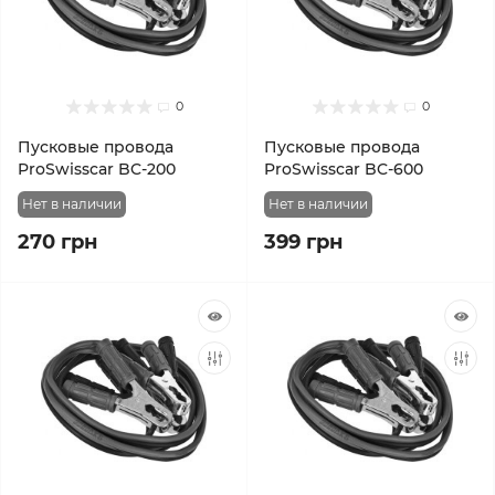
0
0
Пусковые провода
Пусковые провода
ProSwisscar BC-200
ProSwisscar BC-600
Нет в наличии
Нет в наличии
270 грн
399 грн