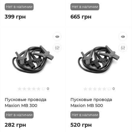
Нет в наличии
Нет в наличии
399 грн
665 грн
0
0
Пусковые провода
Пусковые провода
Maxion MB 300
Maxion MB 500
Нет в наличии
Нет в наличии
282 грн
520 грн