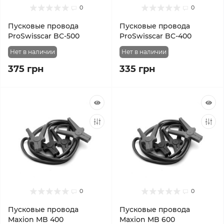
0
0
Пусковые провода
Пусковые провода
ProSwisscar BC-500
ProSwisscar BC-400
Нет в наличии
Нет в наличии
375 грн
335 грн
0
0
Пусковые провода
Пусковые провода
Maxion MB 400
Maxion MB 600