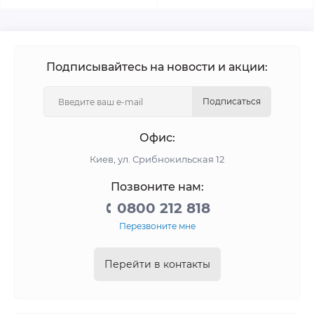
Подписывайтесь на новости и акции:
Подписаться
Офис:
Киев, ул. Срибнокильская 12
Позвоните нам:
0800 212 818
Перезвоните мне
Перейти в контакты