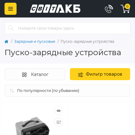
0
Зарядные и пусковые
Пуско-зарядные устройства
Пуско-зарядные устройства
Фильтр товаров
Каталог