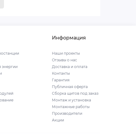
Информация
ростанции
Наши проекты
Отзывы о нас
я энергии
Доставка и оплата
и
Контакты
Гарантия
Публичная оферта
одулей
Сборка щитов под заказ
ование
Монтаж и установка
Монтажные работы
Производители
Акции