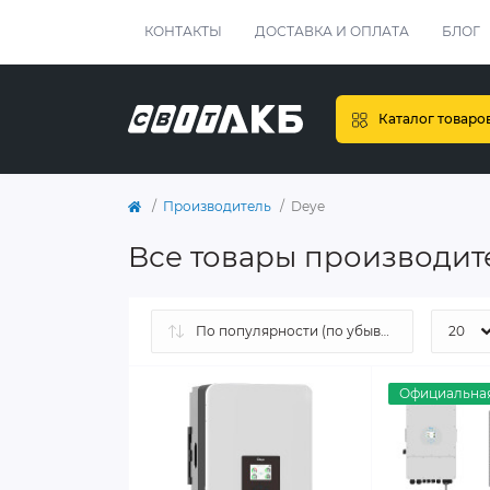
КОНТАКТЫ
ДОСТАВКА И ОПЛАТА
БЛОГ
Каталог товаро
Производитель
Deye
Все товары производит
Официальная