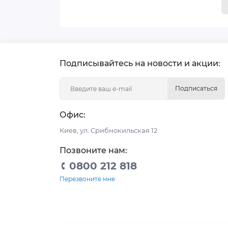
Подписывайтесь на новости и акции:
Подписаться
Офис:
Киев, ул. Срибнокильская 12
Позвоните нам:
0800 212 818
Перезвоните мне