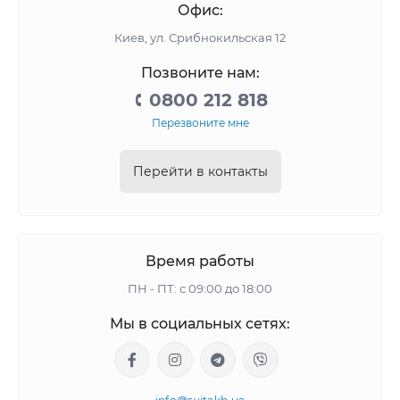
Офис:
Киев, ул. Срибнокильская 12
Позвоните нам:
0800 212 818
Перезвоните мне
Перейти в контакты
Время работы
ПН - ПТ: с 09:00 до 18:00
Мы в социальных сетях: