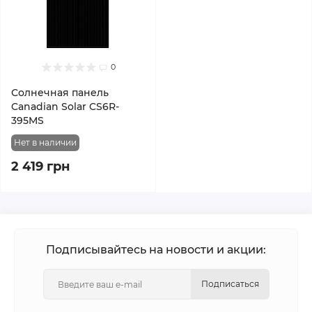
0
Солнечная панель
Canadian Solar CS6R-
395MS
Нет в наличии
2 419 грн
Подписывайтесь на новости и акции:
Подписаться