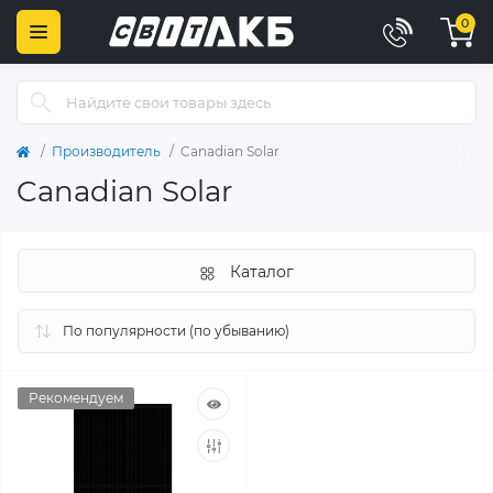
0
Производитель
Canadian Solar
Canadian Solar
Каталог
Рекомендуем