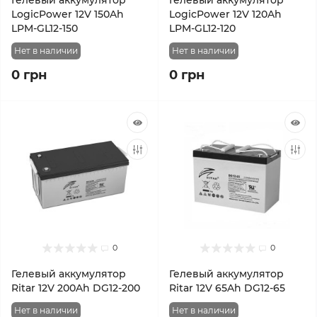
Гелевый аккумулятор
Гелевый аккумулятор
LogicPower 12V 150Ah
LogicPower 12V 120Ah
LPM-GL12-150
LPM-GL12-120
Нет в наличии
Нет в наличии
0 грн
0 грн
0
0
Гелевый аккумулятор
Гелевый аккумулятор
Ritar 12V 200Ah DG12-200
Ritar 12V 65Ah DG12-65
Нет в наличии
Нет в наличии