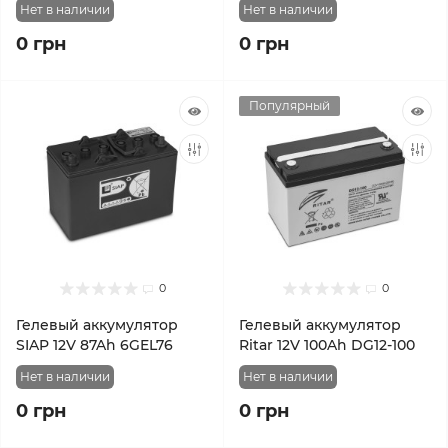
Нет в наличии
Нет в наличии
0 грн
0 грн
Популярный
0
0
Гелевый аккумулятор
Гелевый аккумулятор
SIAP 12V 87Ah 6GEL76
Ritar 12V 100Ah DG12-100
Нет в наличии
Нет в наличии
0 грн
0 грн