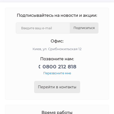
Подписывайтесь на новости и акции:
Подписаться
Офис:
Киев, ул. Срибнокильская 12
Позвоните нам:
0800 212 818
Перезвоните мне
Перейти в контакты
Время работы