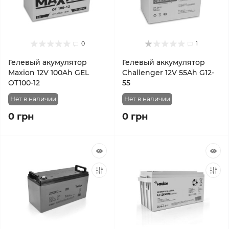
0
1
Гелевый акумулятор
Гелевый аккумулятор
Maxion 12V 100Ah GEL
Challenger 12V 55Ah G12-
OT100-12
55
Нет в наличии
Нет в наличии
0 грн
0 грн